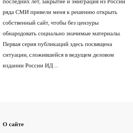
последних лет, закрытие и эмиграция из России
ряда СМИ привели меня к решению открыть
собственный сайт, чтобы без цензуры
обнародовать социально значимые материалы.
Первая серия публикаций здесь посвящена
ситуации, сложившейся в ведущем деловом
издании России ИД …
О сайте