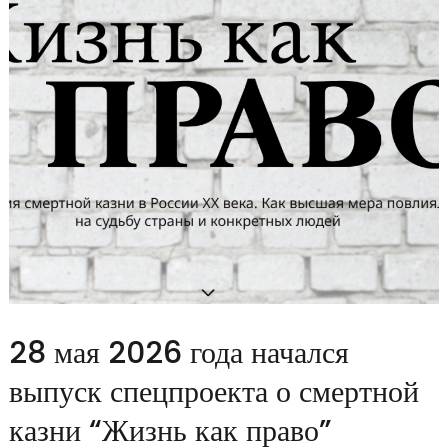
28 мая 2026 года начался
выпуск спецпроекта о смертной
казни “Жизнь как право”