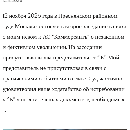
12.11.2025
12 ноября 2025 года в Пресненском районном
суде Москвы состоялось второе заседание в связи
с моим иском к АО “Коммерсантъ” о незаконном
и фиктивном увольнении. На заседании
присутствовали два представителя от “Ъ”. Мой
представитель не присутствовал в связи с
трагическими событиями в семье. Суд частично
удовлетворил наше ходатайство об истребовании
у “Ъ” дополнительных документов, необходимых
…