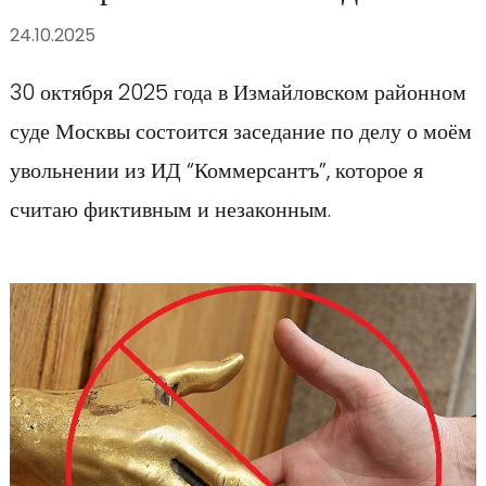
24.10.2025
30 октября 2025 года в Измайловском районном
суде Москвы состоится заседание по делу о моём
увольнении из ИД “Коммерсантъ”, которое я
считаю фиктивным и незаконным.