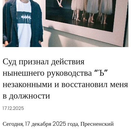
Суд признал действия
нынешнего руководства “Ъ”
незаконными и восстановил меня
в должности
17.12.2025
Сегодня, 17 декабря 2025 года, Пресненский