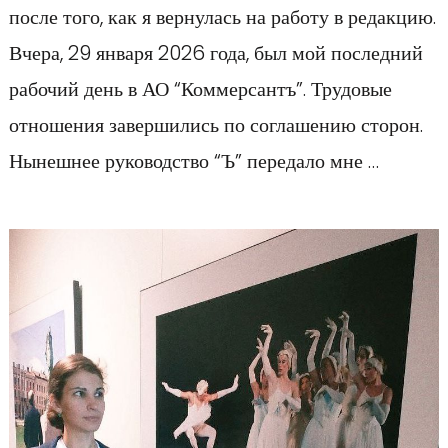
после того, как я вернулась на работу в редакцию.
Вчера, 29 января 2026 года, был мой последний
рабочий день в АО “Коммерсантъ”. Трудовые
отношения завершились по соглашению сторон.
Нынешнее руководство “Ъ” передало мне …