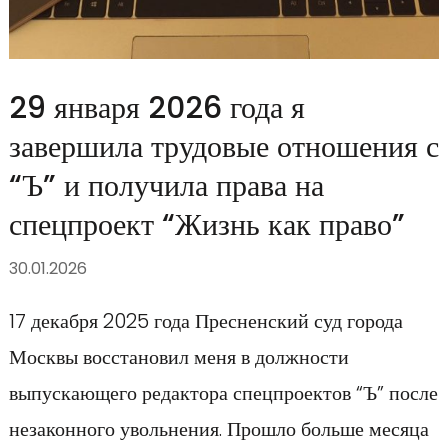
29 января 2026 года я
завершила трудовые отношения с
“Ъ” и получила права на
спецпроект “Жизнь как право”
30.01.2026
17 декабря 2025 года Пресненский суд города
Москвы восстановил меня в должности
выпускающего редактора спецпроектов “Ъ” после
незаконного увольнения. Прошло больше месяца