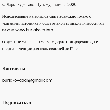
©
Дарья Бурлакова. Путь журналиста. 2026
Использование материалов сайта возможно только с
указанием источника и обязательной вставкой гиперссылки
на сайт www.burlakova.info
Отдельные материалы могут содержать информацию, не
предназначенную для пользователей до 12 лет.
Контакты
burlakovadar@gmail.com
Подписаться