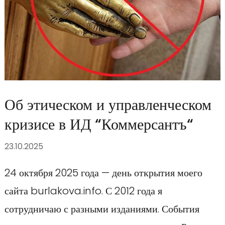
Об этическом и управленческом
кризисе в ИД “Коммерсантъ“
23.10.2025
24 октября 2025 года — день открытия моего
сайта burlakova.info. С 2012 года я
сотрудничаю с разными изданиями. События