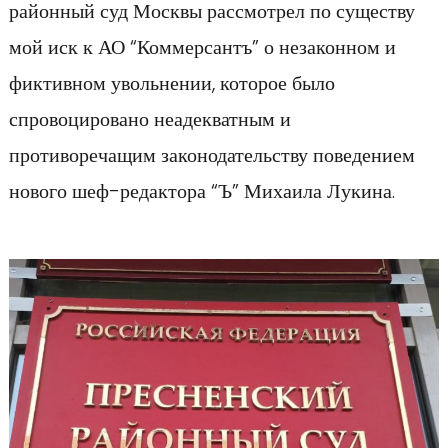
районный суд Москвы рассмотрел по существу
мой иск к АО “Коммерсантъ” о незаконном и
фиктивном увольнении, которое было
спровоцировано неадекватным и
противоречащим законодательству поведением
нового шеф-редактора “Ъ” Михаила Лукина.