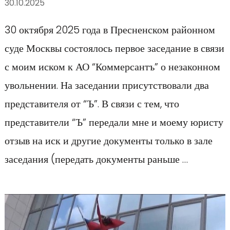
30.10.2025
30 октября 2025 года в Пресненском районном
суде Москвы состоялось первое заседание в связи
с моим иском к АО “Коммерсантъ” о незаконном
увольнении. На заседании присутствовали два
представителя от “Ъ”. В связи с тем, что
представители “Ъ” передали мне и моему юристу
отзыв на иск и другие документы только в зале
заседания (передать документы раньше …