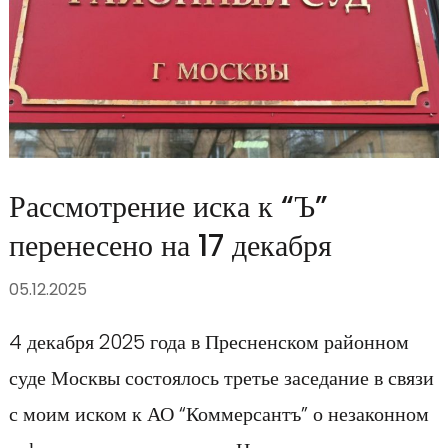
Рассмотрение иска к “Ъ”
перенесено на 17 декабря
05.12.2025
4 декабря 2025 года в Пресненском районном
суде Москвы состоялось третье заседание в связи
с моим иском к АО “Коммерсантъ” о незаконном