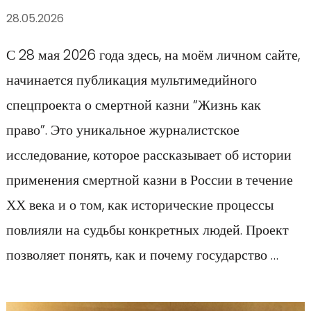
28.05.2026
С 28 мая 2026 года здесь, на моём личном сайте,
начинается публикация мультимедийного
спецпроекта о смертной казни “Жизнь как
право”. Это уникальное журналистское
исследование, которое рассказывает об истории
применения смертной казни в России в течение
ХХ века и о том, как исторические процессы
повлияли на судьбы конкретных людей. Проект
позволяет понять, как и почему государство …