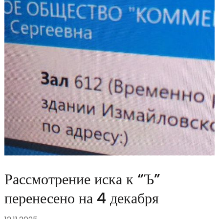
Рассмотрение иска к “Ъ”
перенесено на 4 декабря