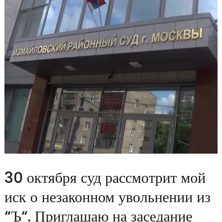
30 октября суд рассмотрит мой
иск о незаконном увольнении из
“Ъ“. Приглашаю на заседание