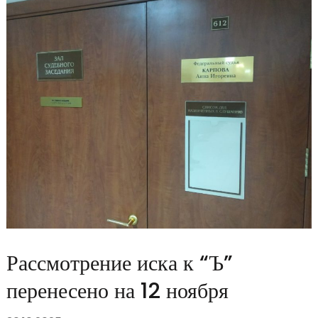
Рассмотрение иска к “Ъ”
перенесено на 12 ноября