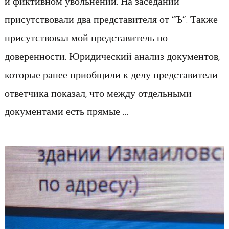
и фиктивном увольнении. На заседании
присутствовали два представителя от “Ъ”. Также
присутствовал мой представитель по
доверенности. Юридический анализ документов,
которые ранее приобщили к делу представители
ответчика показал, что между отдельными
документами есть прямые …