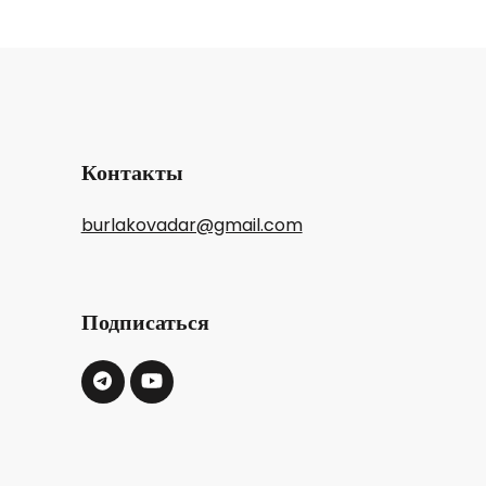
Контакты
burlakovadar@gmail.com
Подписаться