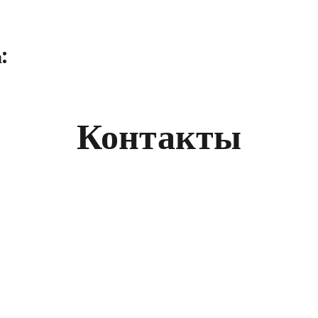
:
Контакты