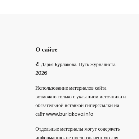
О сайте
©
Дарья Бурлакова. Путь журналиста.
2026
Использование материалов сайта
возможно только с указанием источника и
обязательной вставкой гиперссылки на
сайт www.burlakova.info
Отдельные материалы могут содержать
информацию, не предназначенную для